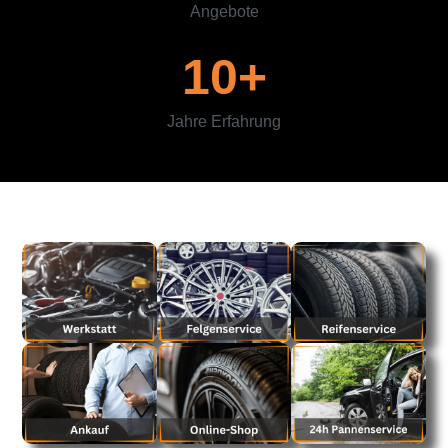
Angebote
10
+
Jahre Erfahrung