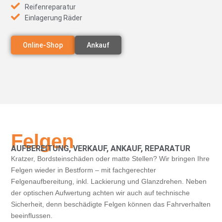
Reifenreparatur
Einlagerung Räder
Online-Shop
Ankauf
Felgen
AUFBEREITUNG, VERKAUF, ANKAUF, REPARATUR
Kratzer, Bordsteinschäden oder matte Stellen? Wir bringen Ihre
Felgen wieder in Bestform – mit fachgerechter
Felgenaufbereitung, inkl. Lackierung und Glanzdrehen. Neben
der optischen Aufwertung achten wir auch auf technische
Sicherheit, denn beschädigte Felgen können das Fahrverhalten
beeinflussen.