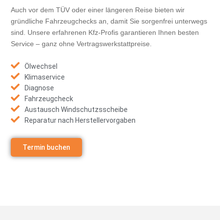
Auch vor dem TÜV oder einer längeren Reise bieten wir
gründliche Fahrzeugchecks an, damit Sie sorgenfrei unterwegs
sind. Unsere erfahrenen Kfz-Profis garantieren Ihnen besten
Service – ganz ohne Vertragswerkstattpreise.
Ölwechsel
Klimaservice
Diagnose
Fahrzeugcheck
Austausch Windschutzsscheibe
Reparatur nach Herstellervorgaben
Termin buchen