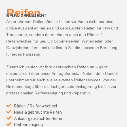
Reifen
NEU & GEBRAUCHT
Als erfahrener Reifenhändler bieten wir Ihnen nicht nur eine
große Auswahl an neuen und gebrauchten Reifen für Pkw und
Transporter, sondern übernehmen auch den Räder- /
Reifenwechsel für Sie. Ob Sommerreifen, Winterreifen oder
Ganzjahresreifen – bei uns finden Sie die passende Bereifung
für jedes Fahrzeug.
Zusätzlich kaufen wir Ihre gebrauchten Reifen an – ganz
unkompliziert über unser Anfrageformular. Neben dem Handel
übernehmen wir auch alle relevanten Reifenservices: von der
Reifenmontage über die fachgerechte Einlagerung bis hin zur
professionellen Reifenreinigung und -reparatur.
Räder- / Reifenwechsel
Neue & gebrauchte Reifen
Ankauf gebrauchter Reifen
Reifenreinigung