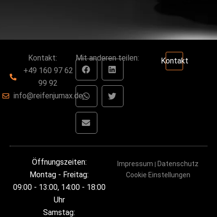
Kontakt:
Mit anderen teilen:
Kontakt
+49 160 97 62
99 92
info@reifenjumax.de
Öffnungszeiten:
Impressum
Datenschutz
|
Montag - Freitag:
Cookie Einstellungen
09:00 - 13:00, 14:00 - 18:00
Uhr
Samstag: