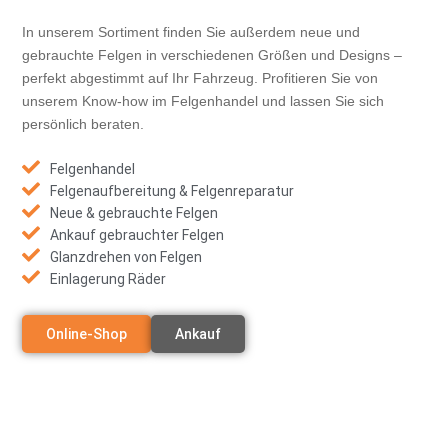
In unserem Sortiment finden Sie außerdem neue und
gebrauchte Felgen in verschiedenen Größen und Designs –
perfekt abgestimmt auf Ihr Fahrzeug. Profitieren Sie von
unserem Know-how im Felgenhandel und lassen Sie sich
persönlich beraten.
Felgenhandel
Felgenaufbereitung & Felgenreparatur
Neue & gebrauchte Felgen
Ankauf gebrauchter Felgen
Glanzdrehen von Felgen
Einlagerung Räder
Online-Shop
Ankauf