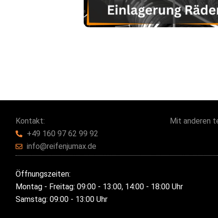
Kontakt:
Mit anderen te
+49 160 97 62 99 92
info@reifenjumax.de
Öffnungszeiten:
Montag - Freitag: 09:00 - 13:00, 14:00 - 18:00 Uhr
Samstag: 09:00 - 13:00 Uhr