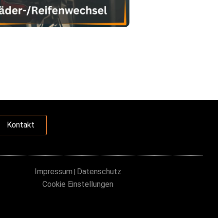
Kontakt
Impressum
Datenschutz
|
Cookie Einstellungen